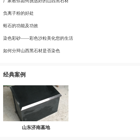
厂家教你如何挑选好的山西黑石材
负离子粉的好处
蛭石的功能及功效
染色彩砂——彩色沙粒美化您的生活
如何分辩山西黑石材是否染色
经典案例
山东济南墓地