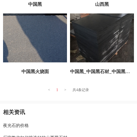
中国黑
山西黑
中国黑火烧面
中国黑_中国黑石材_中国黑石材火烧面_中国黑石材火烧水洗面-人可矿产
<
1
>
共4条记录
相关资讯
夜光石的价格