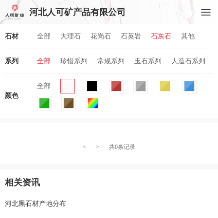
河北人可矿产品有限公司
石材
全部
大理石
花岗石
石英岩
石灰石
其他
系列
全部
珍惜系列
常规系列
玉石系列
人造石系列
全部
颜色
<
>
共0条记录
相关资讯
河北黑石材产地分布