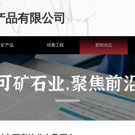
产品有限公司
矿产品
经典工程
新闻动态