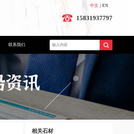
中文
|
EN
15831937797
搜索
联系我们
相关石材