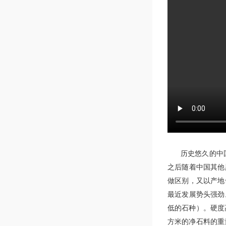
历史悠久的中国
之后随着中国其他
做区别，又以产地
最近发展势头强劲
低的石种）。硬度高
方米的净石料的重