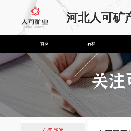
河北人可矿
首页
石材
公司新闻