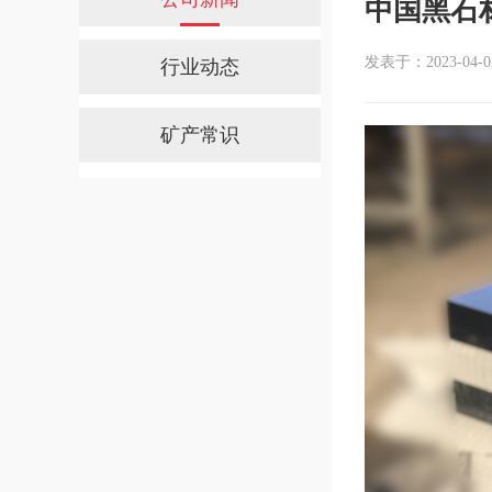
中国黑石
发表于：2023-04-02 
行业动态
矿产常识