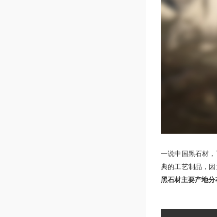
一说中国黑石材，
典的工艺制品，因
黑石材主要产地分