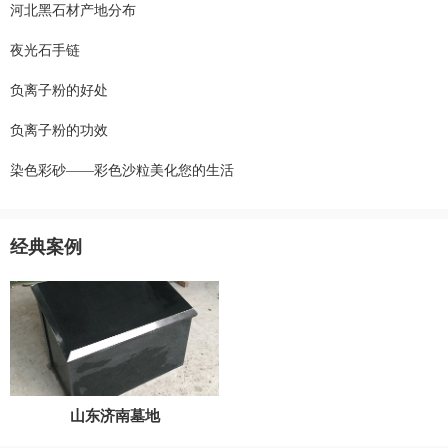
河北黑石材产地分布
夜光石手链
负离子粉的好处
负离子粉的功效
染色彩砂——彩色沙粒美化您的生活
经典案例
山东济南墓地