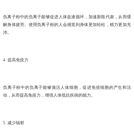
负离子粉中的负离子能够促进人体血液循环，加速新陈代谢，从而缓
解身体疲劳。使用负离子粉的人会感觉到身体更加轻松，精力更加充
沛。
4. 提高免疫力
负离子粉中的负离子能够激活人体细胞，促进免疫细胞的产生和活
动，从而提高免疫力，增强人体抵抗疾病的能力。
5. 减少辐射