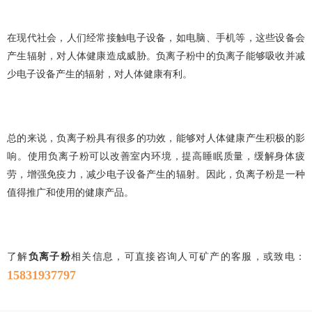
在现代社会，人们经常接触电子设备，如电脑、手机等，这些设备会
产生辐射，对人体健康造成威胁。负离子粉中的负离子能够吸收并减
少电子设备产生的辐射，对人体健康有利。
总的来说，负离子粉具有很多的功效，能够对人体健康产生积极的影
响。使用负离子粉可以改善室内环境，提高睡眠质量，缓解身体疲
劳，增强免疫力，减少电子设备产生的辐射。因此，负离子粉是一种
值得推广和使用的健康产品。
了解
负离子粉
相关信息，可直接咨询人可矿产的客服，或致电：
15831937797