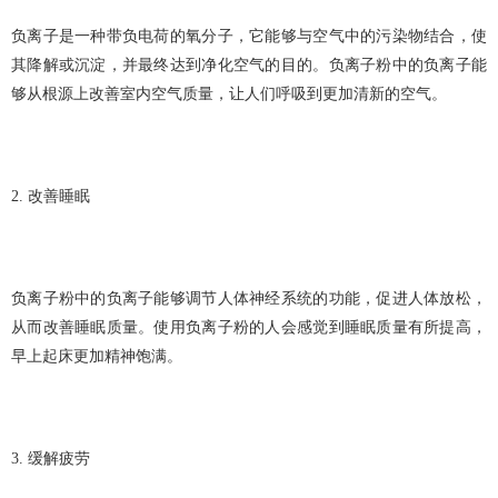
负离子是一种带负电荷的氧分子，它能够与空气中的污染物结合，使
其降解或沉淀，并最终达到净化空气的目的。
负离子粉
中的负离子能
够从根源上改善室内空气质量，让人们呼吸到更加清新的空气。
2. 改善睡眠
负离子粉中的负离子能够调节人体神经系统的功能，促进人体放松，
从而改善睡眠质量。使用负离子粉的人会感觉到睡眠质量有所提高，
早上起床更加精神饱满。
3. 缓解疲劳