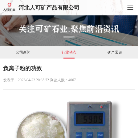
河北人可矿产品有限公司
公司新闻
行业动态
矿产常识
负离子粉的功效
发表于：2023-04-22 20:35:52
浏览人数：4067