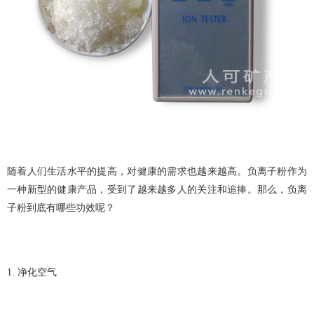
随着人们生活水平的提高，对健康的需求也越来越高。负离子粉作为
一种新型的健康产品，受到了越来越多人的关注和追捧。那么，负离
子粉到底有哪些功效呢？
1. 净化空气