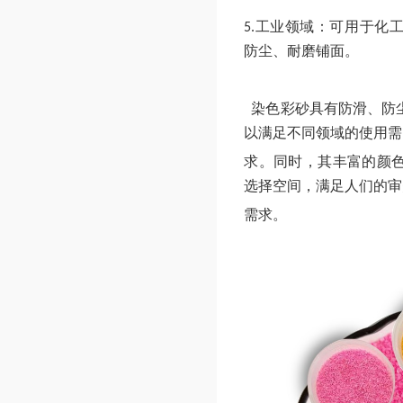
工业领域：可用于化
5.
防尘、耐磨铺面。
染色彩砂具有防滑、防
以满足不同领域的使用需
求。同时，其丰富的颜
选择空间，满足人们的审
需求。