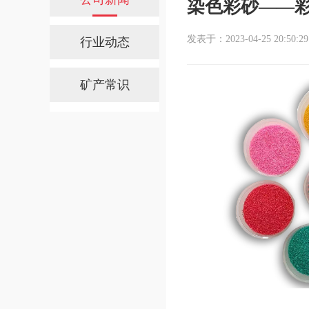
染色彩砂——
发表于：2023-04-25 20:50:29
行业动态
矿产常识