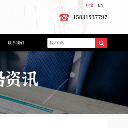
中文
|
EN
15831937797
搜索
联系我们