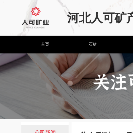
河北人可矿
首页
石材
公司新闻