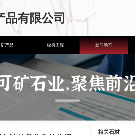
产品有限公司
矿产品
经典工程
新闻动态
相关石材