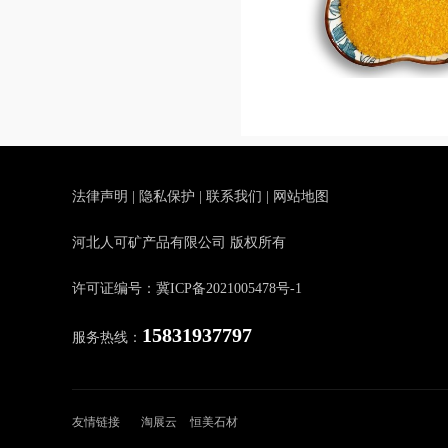
法律声明
|
隐私保护
|
联系我们
|
网站地图
河北人可矿产品有限公司 版权所有
许可证编号：冀ICP备2021005478号-1
15831937797
服务热线：
友情链接
淘展云
恒美石材