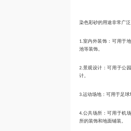
染色彩砂的用途非常广泛
室内外装饰：可用于
1.
池等装饰。
景观设计：可用于公
2.
计。
运动场地：可用于足球
3.
公共场所：可用于机
4.
所的装饰和地面铺装。