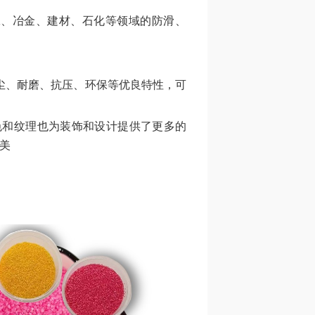
工、冶金、建材、石化等领域的防滑、
尘、耐磨、抗压、环保等优良特性，可
色和纹理也为装饰和设计提供了更多的
美