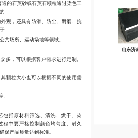
普通的石英砂或石英石颗粒通过染色工
的
的外观，还具有防滑、防尘、耐磨、抗
于
公共场所、运动场地等领域。
山东济
类众多，可以根据客户需求进行定制。
。其颗粒大小也可以根据不同的使用需
等。
艺包括原材料筛选、清洗、烘干、染
过程中要严格控制颜色均匀度、耐久
确保产品质量达到标准。