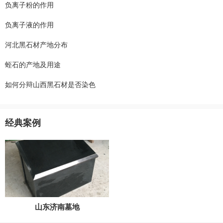
负离子粉的作用
负离子液的作用
河北黑石材产地分布
蛭石的产地及用途
如何分辩山西黑石材是否染色
经典案例
山东济南墓地