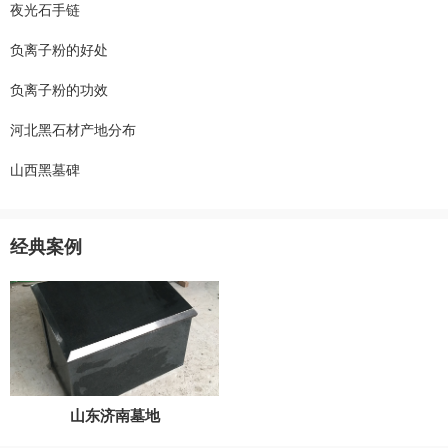
夜光石手链
负离子粉的好处
负离子粉的功效
河北黑石材产地分布
山西黑墓碑
经典案例
山东济南墓地