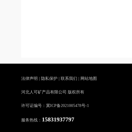
法律声明
|
隐私保护
|
联系我们
|
网站地图
河北人可矿产品有限公司 版权所有
许可证编号：冀ICP备2021005478号-1
15831937797
服务热线：