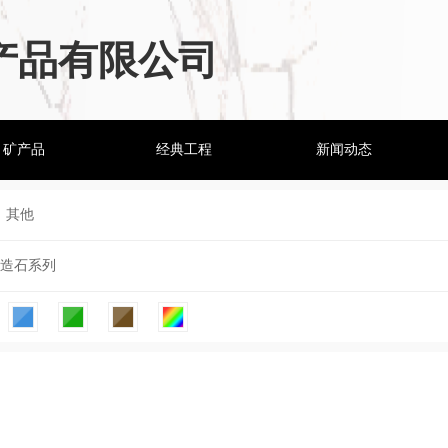
产品有限公司
矿产品
经典工程
新闻动态
其他
造石系列