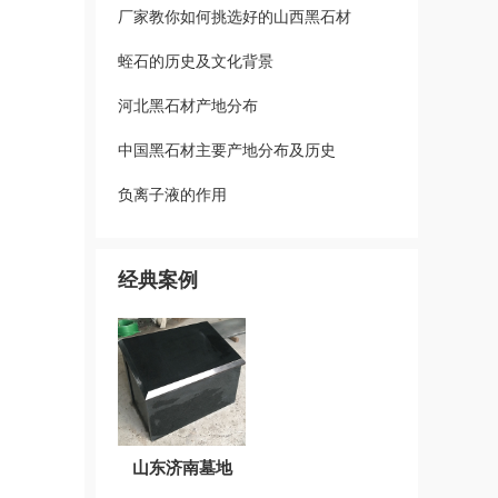
厂家教你如何挑选好的山西黑石材
蛭石的历史及文化背景
河北黑石材产地分布
中国黑石材主要产地分布及历史
负离子液的作用
经典案例
山东济南墓地