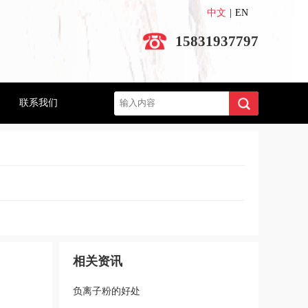
中文
|
EN
15831937797
搜索
联系我们
相关资讯
负离子粉的好处