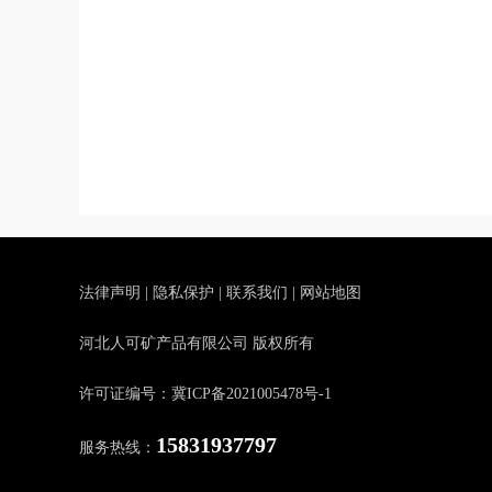
法律声明
|
隐私保护
|
联系我们
|
网站地图
河北人可矿产品有限公司 版权所有
许可证编号：冀ICP备2021005478号-1
15831937797
服务热线：