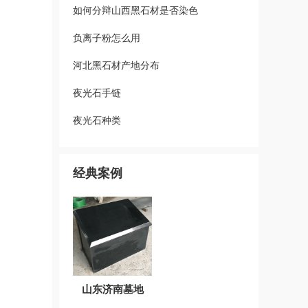
如何分辩山西黑石材是否染色
负离子粉怎么用
河北黑石材产地分布
夜光石手链
夜光石种类
经典案例
山东济南墓地