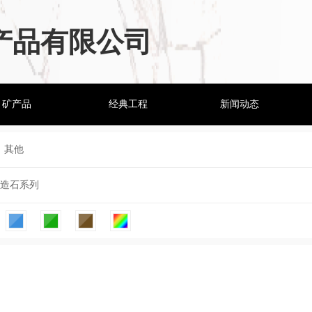
产品有限公司
矿产品
经典工程
新闻动态
其他
造石系列