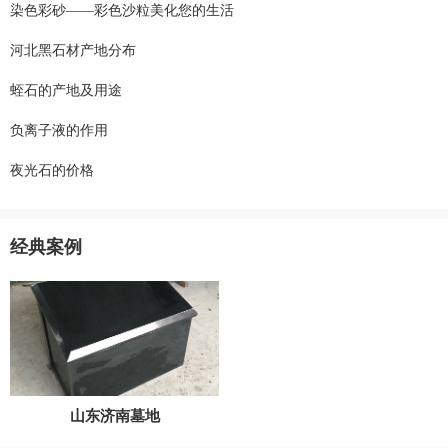
染色彩砂——彩色沙粒美化您的生活
河北黑石材产地分布
蛭石的产地及用途
负离子液的作用
夜光石的价格
经典案例
山东济南墓地